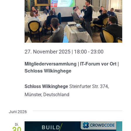
27. November 2025 | 18:00
-
23:00
Mitgliederversammlung | IT-Forum vor Ort |
Schloss Wilkinghege
Schloss Wilkinghege
Steinfurter Str. 374,
Münster, Deutschland
Juni 2026
Di.
30