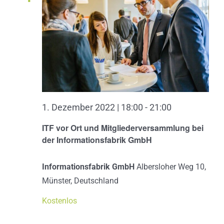
1. Dezember 2022 | 18:00
-
21:00
ITF vor Ort und Mitgliederversammlung bei
der Informationsfabrik GmbH
Informationsfabrik GmbH
Albersloher Weg 10,
Münster, Deutschland
Kostenlos