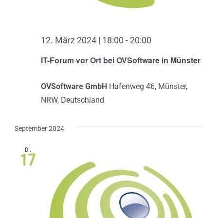
12. März 2024 | 18:00
-
20:00
IT-Forum vor Ort bei OVSoftware in Münster
OVSoftware GmbH
Hafenweg 46, Münster,
NRW, Deutschland
September 2024
Di.
17