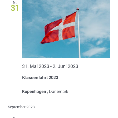
Mi.
31
31. Mai 2023
-
2. Juni 2023
Klassenfahrt 2023
Kopenhagen
, Dänemark
September 2023