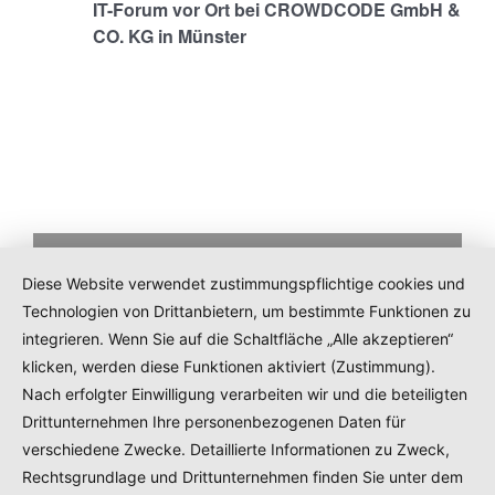
IT-Forum vor Ort bei CROWDCODE GmbH &
CO. KG in Münster
Mitgliedsanfrage
Diese Website verwendet zustimmungspflichtige cookies und
Technologien von Drittanbietern, um bestimmte Funktionen zu
integrieren. Wenn Sie auf die Schaltfläche „Alle akzeptieren“
klicken, werden diese Funktionen aktiviert (Zustimmung).
Nach erfolgter Einwilligung verarbeiten wir und die beteiligten
Drittunternehmen Ihre personenbezogenen Daten für
Impressum
verschiedene Zwecke. Detaillierte Informationen zu Zweck,
Rechtsgrundlage und Drittunternehmen finden Sie unter dem