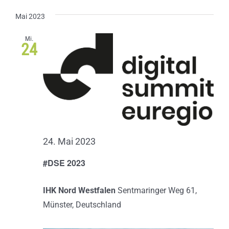
Mai 2023
Mi.
24
24. Mai 2023
#DSE 2023
IHK Nord Westfalen
Sentmaringer Weg 61,
Münster, Deutschland