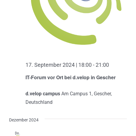
17. September 2024 | 18:00
-
21:00
IT-Forum vor Ort bei d.velop in Gescher
d.velop campus
Am Campus 1, Gescher,
Deutschland
Dezember 2024
Do.