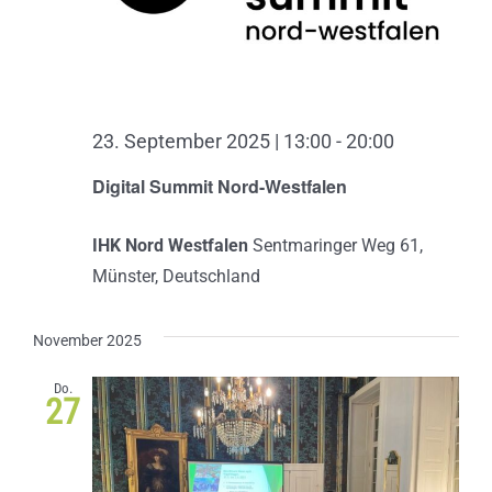
23. September 2025 | 13:00
-
20:00
Digital Summit Nord-Westfalen
IHK Nord Westfalen
Sentmaringer Weg 61,
Münster, Deutschland
November 2025
Do.
27