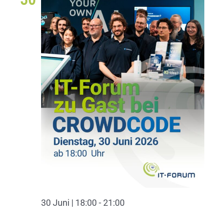
30 Juni | 18:00
-
21:00