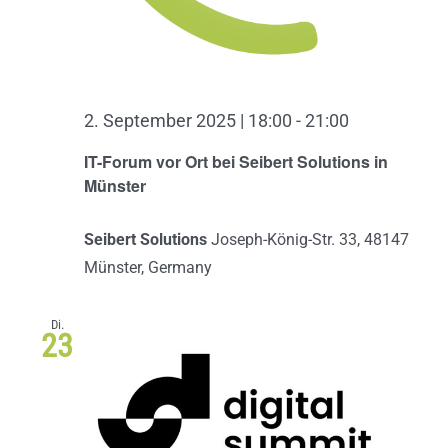
2. September 2025 | 18:00
-
21:00
IT-Forum vor Ort bei Seibert Solutions in
Münster
Seibert Solutions
Joseph-König-Str. 33, 48147
Münster, Germany
Di.
23