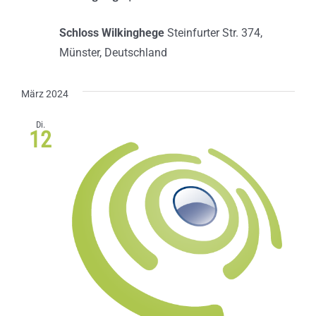
Schloss Wilkinghege
Steinfurter Str. 374,
Münster, Deutschland
März 2024
Di.
12