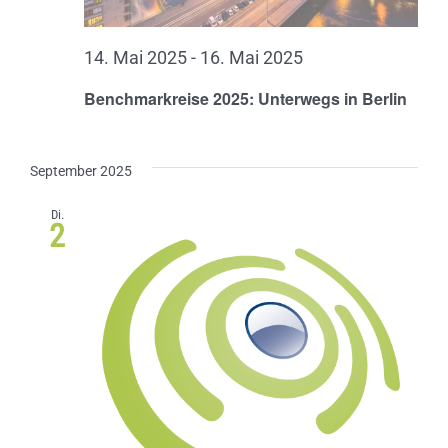
14. Mai 2025
-
16. Mai 2025
Benchmarkreise 2025: Unterwegs in Berlin
September 2025
Di.
2