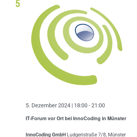
5
5. Dezember 2024 | 18:00
-
21:00
IT-Forum vor Ort bei InnoCoding in Münster
InnoCoding GmbH
Ludgeristraße 7/8, Münster