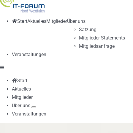
Start
Aktuelles
Mitglieder
Über uns
Satzung
Mitglieder Statements
Mitgliedsanfrage
Veranstaltungen
Start
Aktuelles
Mitglieder
Über uns
Veranstaltungen