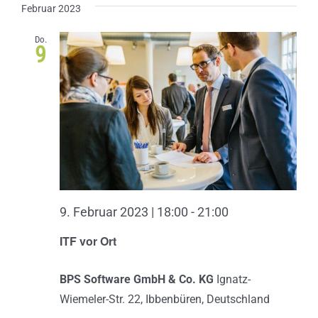
Februar 2023
Do.
9
9. Februar 2023 | 18:00
-
21:00
ITF vor Ort
BPS Software GmbH & Co. KG
Ignatz-
Wiemeler-Str. 22, Ibbenbüren, Deutschland