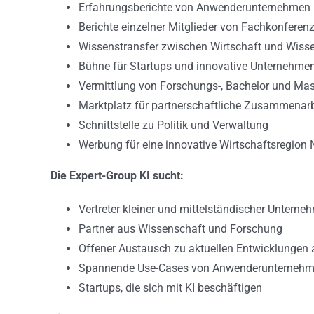
Erfahrungsberichte von Anwenderunternehmen
Berichte einzelner Mitglieder von Fachkonferen
Wissenstransfer zwischen Wirtschaft und Wiss
Bühne für Startups und innovative Unternehme
Vermittlung von Forschungs-, Bachelor und Mas
Marktplatz für partnerschaftliche Zusammenarb
Schnittstelle zu Politik und Verwaltung
Werbung für eine innovative Wirtschaftsregion
Die Expert-Group KI sucht:
Vertreter kleiner und mittelständischer Unterne
Partner aus Wissenschaft und Forschung
Offener Austausch zu aktuellen Entwicklungen 
Spannende Use-Cases von Anwenderunterneh
Startups, die sich mit KI beschäftigen