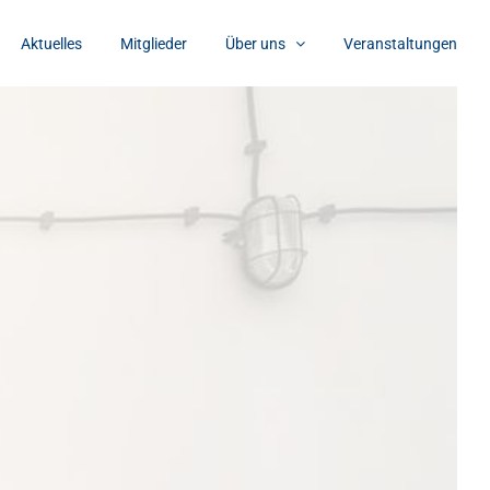
Aktuelles
Mitglieder
Über uns
Veranstaltungen