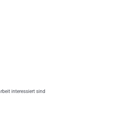
eit interessiert sind