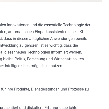
talen Innovationen und die essentielle Technologie der
ten, automatischen Einparkassistenten bis zu KI-
t, dass in diesen alltäglichen Anwendungen bereits
twicklung zu gehören ist es wichtig, dass die
ial dieser neuen Technologien informiert werden,
 bleibt. Politik, Forschung und Wirtschaft sollten
r Intelligenz bestmöglich zu nutzen.
für ihre Produkte, Dienstleistungen und Prozesse zu
äsentiert und diskutiert. Erfahrungsberichte