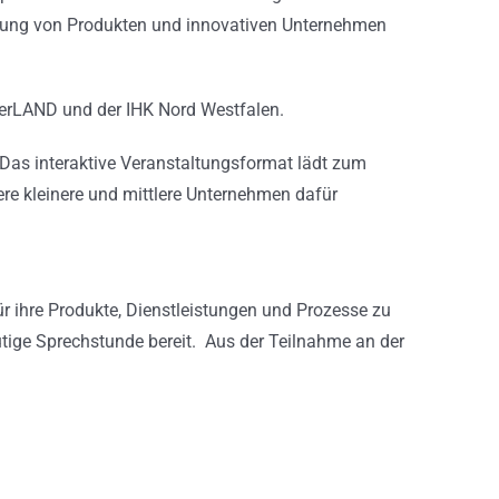
tellung von Produkten und innovativen Unternehmen
sterLAND und der IHK Nord Westfalen.
 Das interaktive Veranstaltungsformat lädt zum
re kleinere und mittlere Unternehmen dafür
für ihre Produkte, Dienstleistungen und Prozesse zu
tige Sprechstunde bereit. Aus der Teilnahme an der