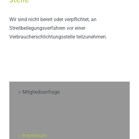
Wir sind nicht bereit oder verpflichtet, an
Streitbeilegungsverfahren vor einer
Verbraucherschlichtungsstelle teilzunehmen.
Mitgliedsanfrage
Impressum