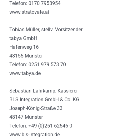
Telefon: 0170 7953954
www.stratovate.ai
Tobias Müller, stellv. Vorsitzender
tabya GmbH
Hafenweg 16
48155 Münster
Telefon: 0251 979 573 70
www.tabya.de
Sebastian Lahrkamp, Kassierer
BLS Integration GmbH & Co. KG
Joseph-König-Straße 33
48147 Münster
Telefon: +49 (0)251 62546 0
www.bls-integration.de