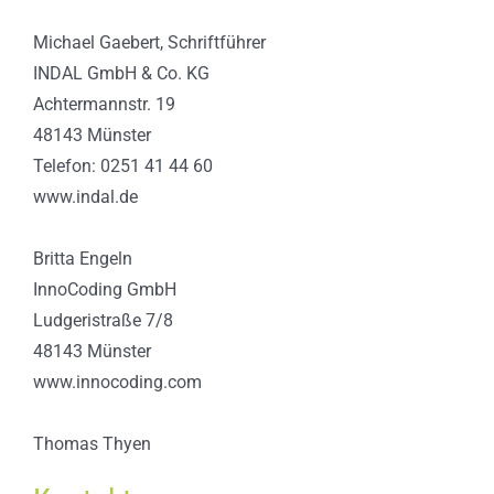
Michael Gaebert, Schriftführer
INDAL GmbH & Co. KG
Achtermannstr. 19
48143 Münster
Telefon: 0251 41 44 60
www.indal.de
Britta Engeln
InnoCoding GmbH
Ludgeristraße 7/8
48143 Münster
www.innocoding.com
Thomas Thyen