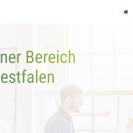
ner Bereich
estfalen