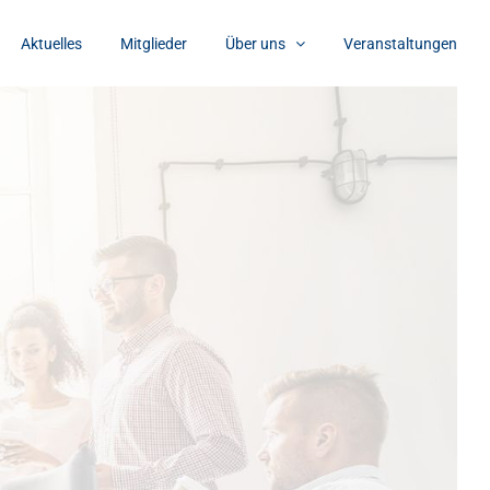
Aktuelles
Mitglieder
Über uns
Veranstaltungen