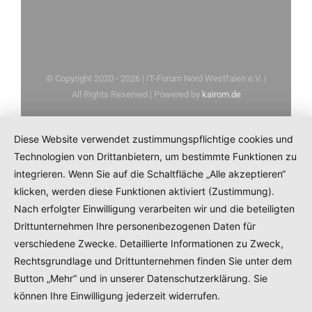
© Copyright 2020 -
2026 | IT-Forum Nord Westfalen e.V. |
All Rights Reserved | Powered by
kairom.de
Diese Website verwendet zustimmungspflichtige cookies und
Technologien von Drittanbietern, um bestimmte Funktionen zu
integrieren. Wenn Sie auf die Schaltfläche „Alle akzeptieren“
klicken, werden diese Funktionen aktiviert (Zustimmung).
Nach erfolgter Einwilligung verarbeiten wir und die beteiligten
Drittunternehmen Ihre personenbezogenen Daten für
verschiedene Zwecke. Detaillierte Informationen zu Zweck,
Rechtsgrundlage und Drittunternehmen finden Sie unter dem
Button „Mehr“ und in unserer Datenschutzerklärung. Sie
können Ihre Einwilligung jederzeit widerrufen.