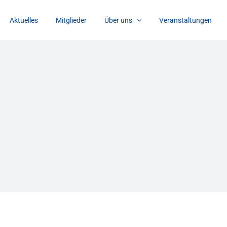
Aktuelles
Mitglieder
Über uns
Veranstaltungen