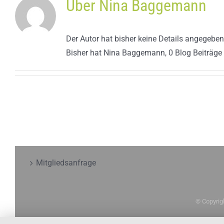
Über
Nina Baggemann
Der Autor hat bisher keine Details angegeben
Bisher hat Nina Baggemann, 0 Blog Beiträge
Mitgliedsanfrage
© Copyrig