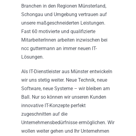
Branchen in den Regionen Münsterland,
Schongau und Umgebung vertrauen auf
unsere maßgeschneiderten Leistungen.
Fast 60 motivierte und qualifizierte
MitarbeiterInnen arbeiten inzwischen bei
ncc guttermann an immer neuen IT-
Lösungen.
Als IT-Dienstleister aus Münster entwickeln
wir uns stetig weiter. Neue Technik, neue
Software, neue Systeme – wir bleiben am
Ball. Nur so können wir unseren Kunden
innovative IT-Konzepte perfekt
zugeschnitten auf die
Unternehmensbedürfnisse ermöglichen. Wir
wollen weiter gehen und Ihr Unternehmen