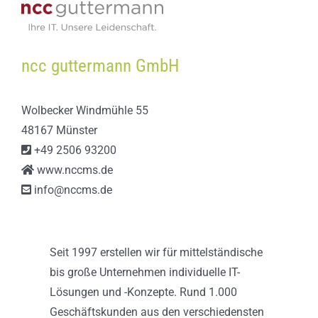
ncc guttermann GmbH
Wolbecker Windmühle 55
48167 Münster
+49 2506 93200
www.nccms.de
info@nccms.de
Seit 1997 erstellen wir für mittelständische
bis große Unternehmen individuelle IT-
Lösungen und -Konzepte. Rund 1.000
Geschäftskunden aus den verschiedensten