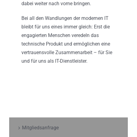
dabei weiter nach vorne bringen.
Bei all den Wandlungen der modernen IT
bleibt für uns eines immer gleich: Erst die
engagierten Menschen veredeln das
technische Produkt und ermöglichen eine
vertrauensvolle Zusammenarbeit – für Sie
und für uns als IT-Dienstleister.
Mitgliedsanfrage