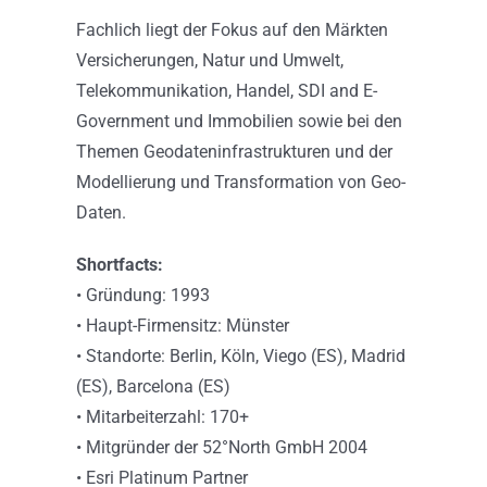
Fachlich liegt der Fokus auf den Märkten
Versicherungen, Natur und Umwelt,
Telekommunikation, Handel, SDI and E-
Government und Immobilien sowie bei den
Themen Geodateninfrastrukturen und der
Modellierung und Transformation von Geo-
Daten.
Shortfacts:
• Gründung: 1993
• Haupt-Firmensitz: Münster
• Standorte: Berlin, Köln, Viego (ES), Madrid
(ES), Barcelona (ES)
• Mitarbeiterzahl: 170+
• Mitgründer der 52°North GmbH 2004
• Esri Platinum Partner