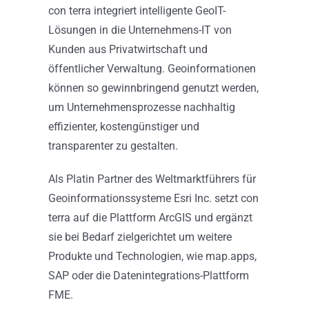
con terra integriert intelligente GeoIT-
Lösungen in die Unternehmens-IT von
Kunden aus Privatwirtschaft und
öffentlicher Verwaltung. Geoinformationen
können so gewinnbringend genutzt werden,
um Unternehmensprozesse nachhaltig
effizienter, kostengünstiger und
transparenter zu gestalten.
Als Platin Partner des Weltmarktführers für
Geoinformationssysteme Esri Inc. setzt con
terra auf die Plattform ArcGIS und ergänzt
sie bei Bedarf zielgerichtet um weitere
Produkte und Technologien, wie map.apps,
SAP oder die Datenintegrations-Plattform
FME.