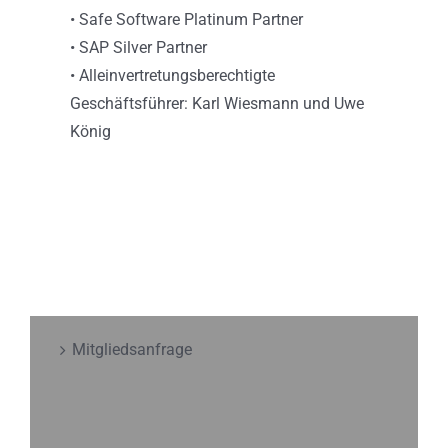
• Safe Software Platinum Partner
• SAP Silver Partner
• Alleinvertretungsberechtigte
Geschäftsführer: Karl Wiesmann und Uwe
König
Mitgliedsanfrage